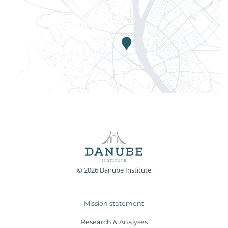
© 2026 Danube Institute
Mission statement
Research & Analyses