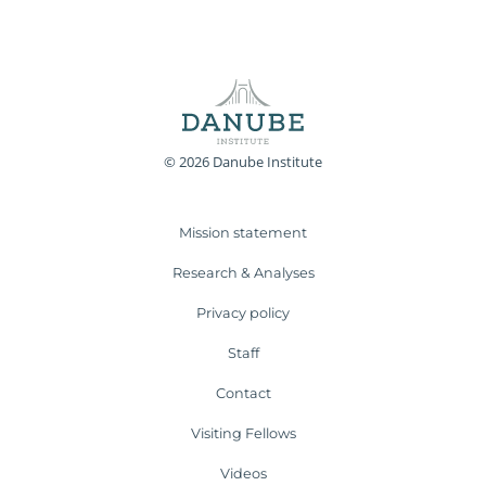
© 2026 Danube Institute
Mission statement
Research & Analyses
Privacy policy
Staff
Contact
Visiting Fellows
Videos