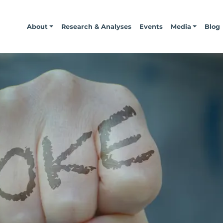
About
Research & Analyses
Events
Media
Blog