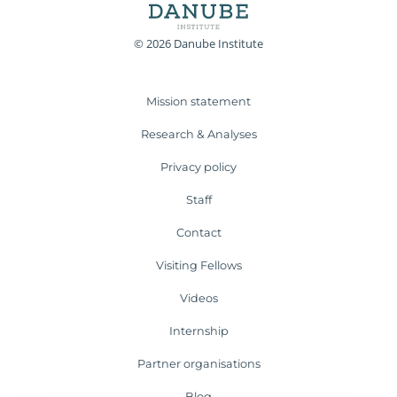
© 2026 Danube Institute
Mission statement
Research & Analyses
Privacy policy
Staff
Contact
Visiting Fellows
Videos
Internship
Partner organisations
Blog