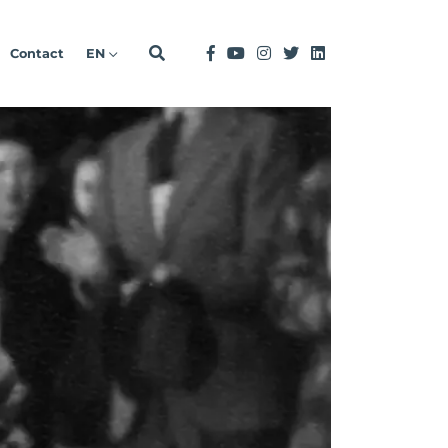
Contact
EN