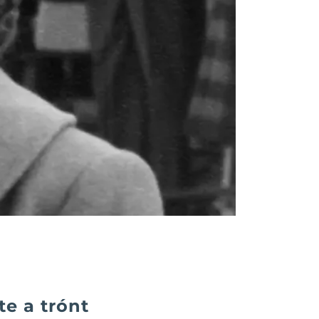
te a trónt