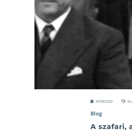
10/09/2022
Eu
Blog
A szafari,