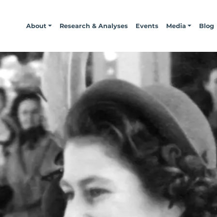
About
Research & Analyses
Events
Media
Blog