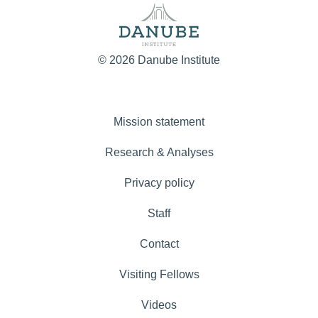
© 2026 Danube Institute
Mission statement
Research & Analyses
Privacy policy
Staff
Contact
Visiting Fellows
Videos