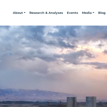
About
Research & Analyses
Events
Media
Blog