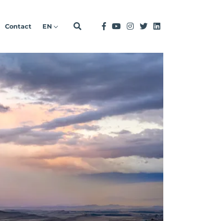
Contact
EN