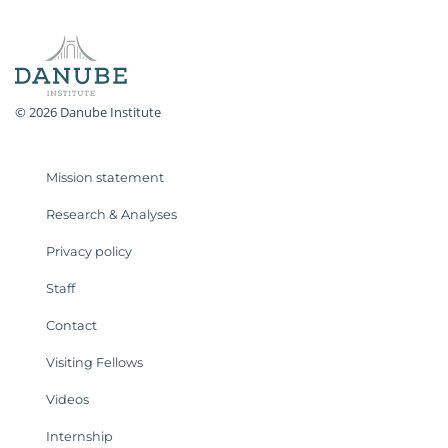
© 2026 Danube Institute
Mission statement
Research & Analyses
Privacy policy
Staff
Contact
Visiting Fellows
Videos
Internship