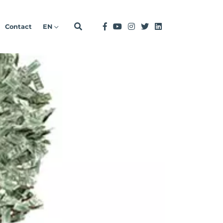
Contact
EN