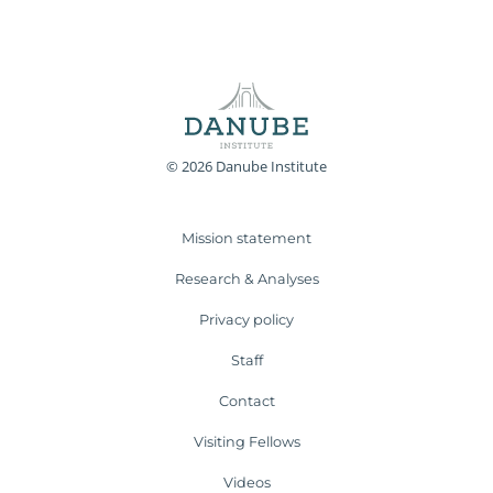
© 2026 Danube Institute
Mission statement
Research & Analyses
Privacy policy
Staff
Contact
Visiting Fellows
Videos