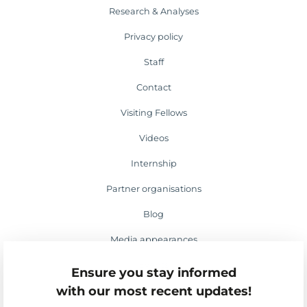
Research & Analyses
Privacy policy
Staff
Contact
Visiting Fellows
Videos
Internship
Partner organisations
Blog
Media appearances
Events
Ensure you stay informed
with our most recent updates!