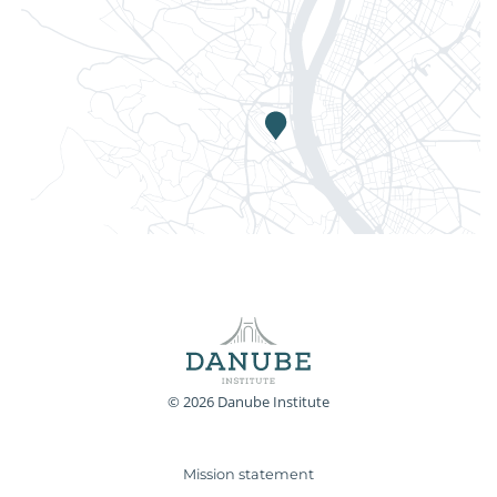
© 2026 Danube Institute
Mission statement