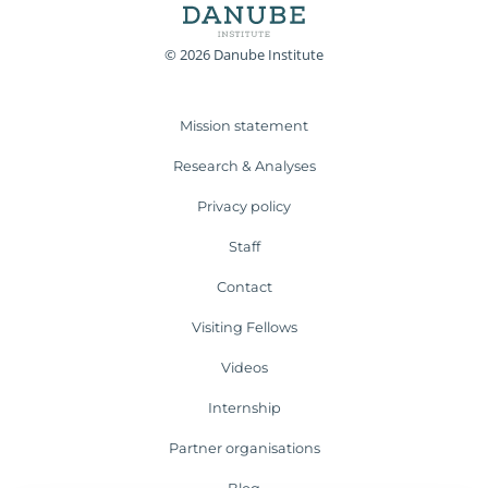
© 2026 Danube Institute
Mission statement
Research & Analyses
Privacy policy
Staff
Contact
Visiting Fellows
Videos
Internship
Partner organisations