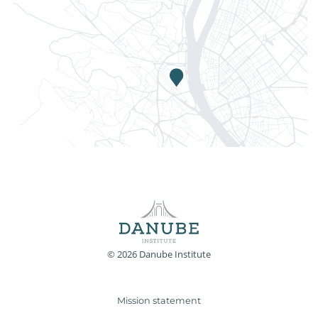
© 2026 Danube Institute
Mission statement