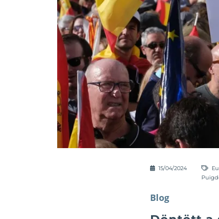
15/04/2024
Eu
Puig
Blog