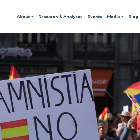
About
Research & Analyses
Events
Media
Blog