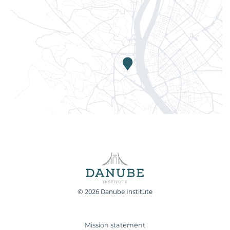
© 2026 Danube Institute
Mission statement