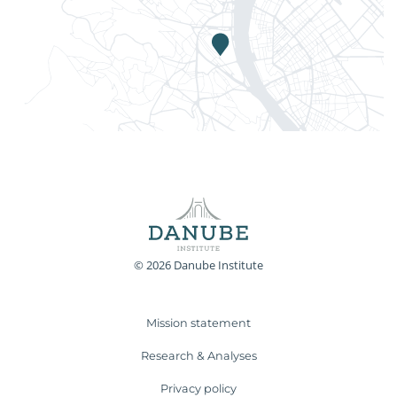
© 2026 Danube Institute
Mission statement
Research & Analyses
Privacy policy