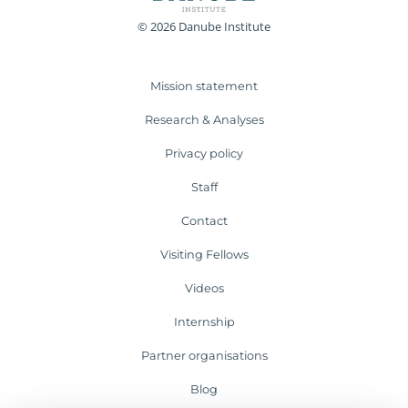
© 2026 Danube Institute
Mission statement
Research & Analyses
Privacy policy
Staff
Contact
Visiting Fellows
Videos
Internship
Partner organisations
Blog