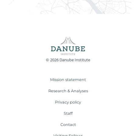
© 2026 Danube Institute
Mission statement
Research & Analyses
Privacy policy
Staff
Contact
Visiting Fellows