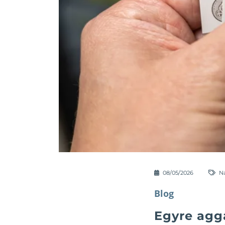
08/05/2026
N
Blog
Egyre agg