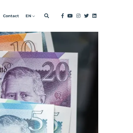
Contact
EN