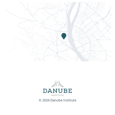
© 2026 Danube Institute