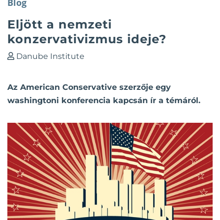
Blog
Eljött a nemzeti
konzervativizmus ideje?
Danube Institute
Az American Conservative szerzője egy
washingtoni konferencia kapcsán ír a témáról.