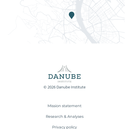
© 2026 Danube Institute
Mission statement
Research & Analyses
Privacy policy