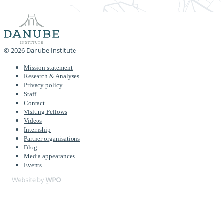
© 2026 Danube Institute
Mission statement
Research & Analyses
Privacy policy
Staff
Contact
Visiting Fellows
Videos
Internship
Partner organisations
Blog
Media appearances
Events