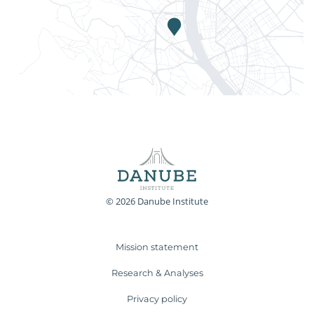
© 2026 Danube Institute
Mission statement
Research & Analyses
Privacy policy