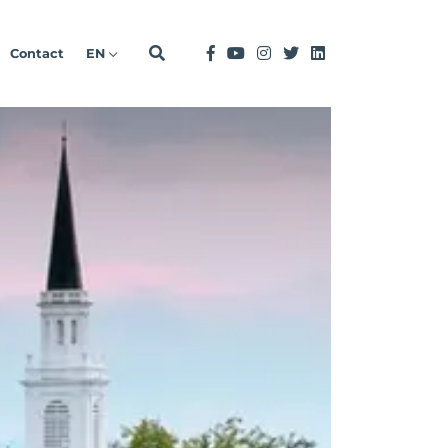
Contact
EN