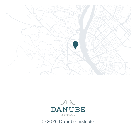
© 2026 Danube Institute