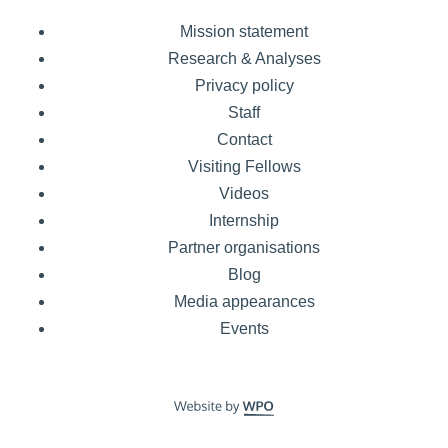
Mission statement
Research & Analyses
Privacy policy
Staff
Contact
Visiting Fellows
Videos
Internship
Partner organisations
Blog
Media appearances
Events