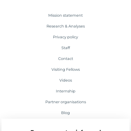
Mission statement
Research & Analyses
Privacy policy
Staff
Contact
Visiting Fellows
Videos
Internship
Partner organisations
Blog
Media appearances