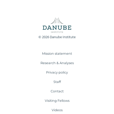
© 2026 Danube Institute
Mission statement
Research & Analyses
Privacy policy
Staff
Contact
Visiting Fellows
Videos