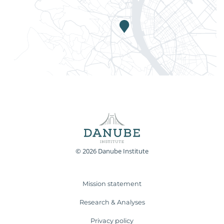
© 2026 Danube Institute
Mission statement
Research & Analyses
Privacy policy