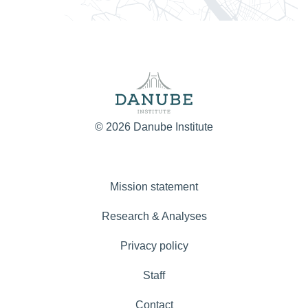
© 2026 Danube Institute
Mission statement
Research & Analyses
Privacy policy
Staff
Contact