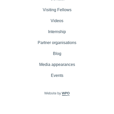
Visiting Fellows
Videos
Internship
Partner organisations
Blog
Media appearances
Events