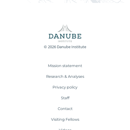
© 2026 Danube Institute
Mission statement
Research & Analyses
Privacy policy
Staff
Contact
Visiting Fellows