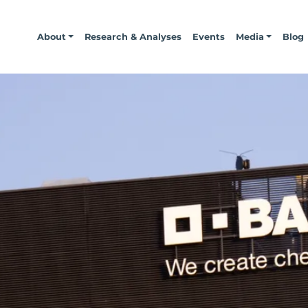
About
Research & Analyses
Events
Media
Blog