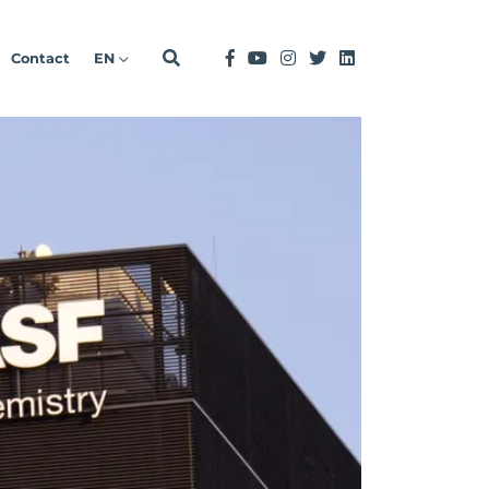
Contact
EN