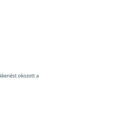
kkenést okozott a