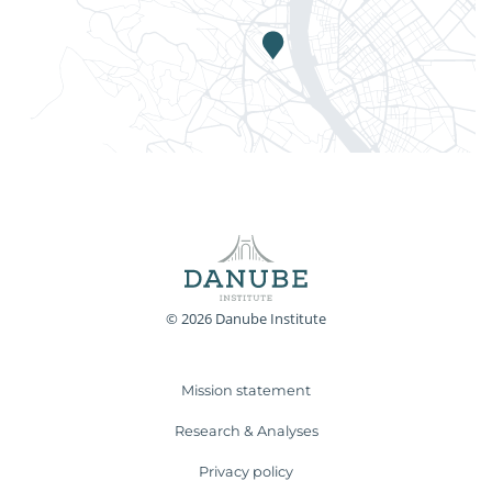
© 2026 Danube Institute
Mission statement
Research & Analyses
Privacy policy