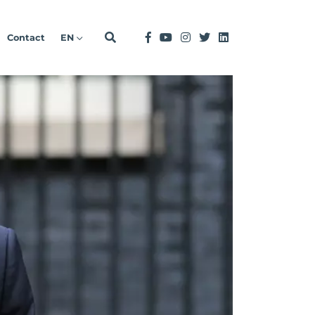
Contact
EN