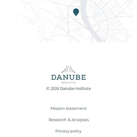
© 2026 Danube Institute
Mission statement
Research & Analyses
Privacy policy