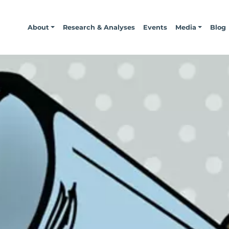
About
Research & Analyses
Events
Media
Blog