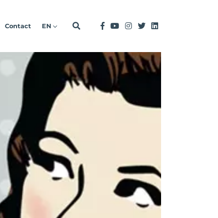
Contact
EN