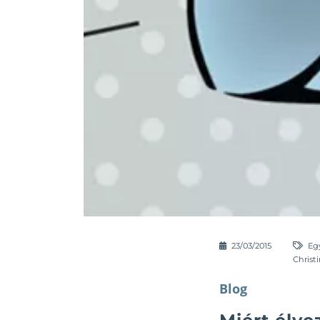
23/03/2015
Eg
Christi
Blog