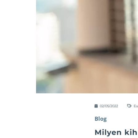
02/05/2022
Eu
Blog
Milyen kih