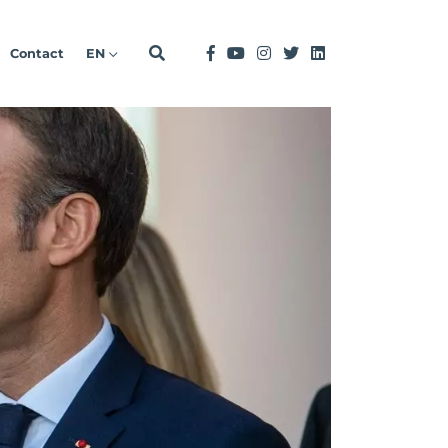
Contact
EN