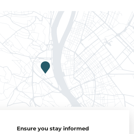
Privacy policy
Ensure you stay informed