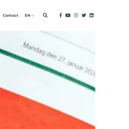
Contact
EN