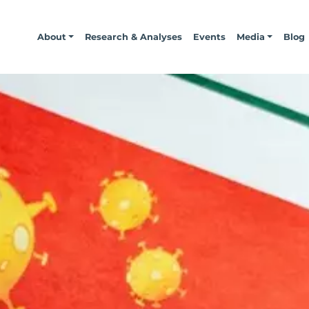
About
Research & Analyses
Events
Media
Blog