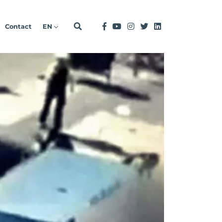
Contact
EN