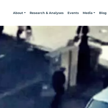
About
Research & Analyses
Events
Media
Blog