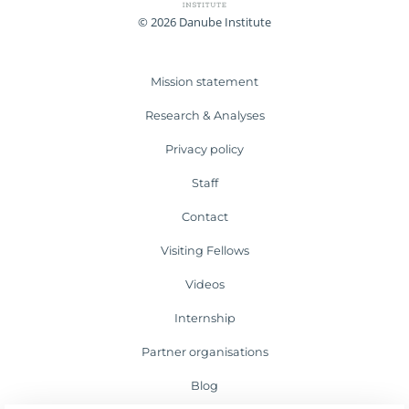
© 2026 Danube Institute
Mission statement
Research & Analyses
Privacy policy
Staff
Contact
Visiting Fellows
Videos
Internship
Partner organisations
Blog