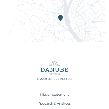
© 2026 Danube Institute
Mission statement
Research & Analyses