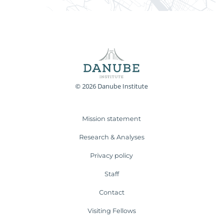
© 2026 Danube Institute
Mission statement
Research & Analyses
Privacy policy
Staff
Contact
Visiting Fellows