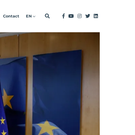
Contact
EN