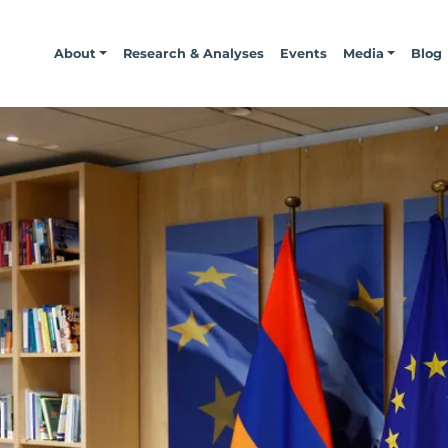
About
Research & Analyses
Events
Media
Blog