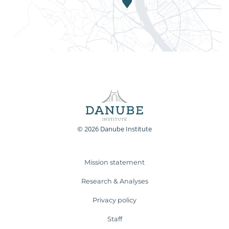
© 2026 Danube Institute
Mission statement
Research & Analyses
Privacy policy
Staff