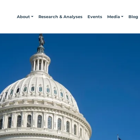
About
Research & Analyses
Events
Media
Blog