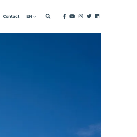
Contact
EN