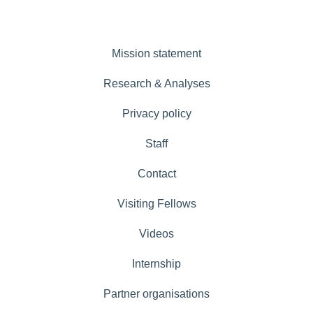
Mission statement
Research & Analyses
Privacy policy
Staff
Contact
Visiting Fellows
Videos
Internship
Partner organisations