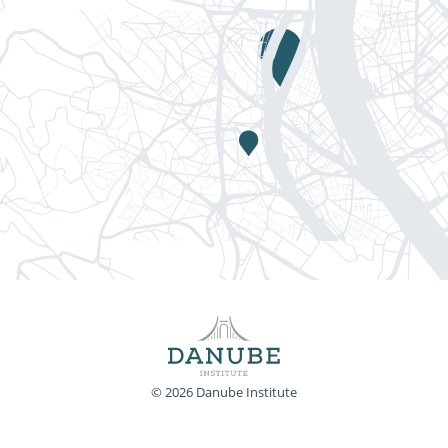
© 2026 Danube Institute