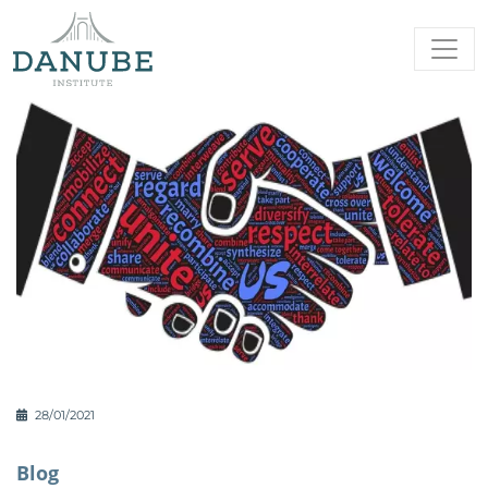
28/01/2021
Blog