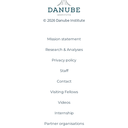
© 2026 Danube Institute
Mission statement
Research & Analyses
Privacy policy
Staff
Contact
Visiting Fellows
Videos
Internship
Partner organisations