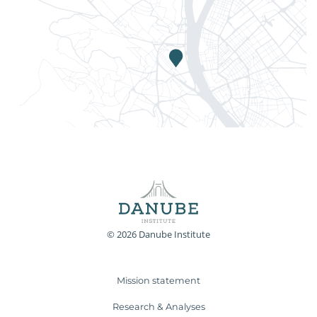
© 2026 Danube Institute
Mission statement
Research & Analyses