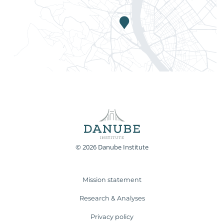
© 2026 Danube Institute
Mission statement
Research & Analyses
Privacy policy