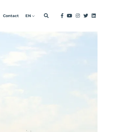
Contact
EN