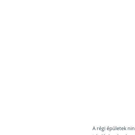
A régi épületek nin