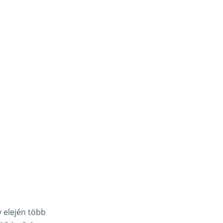
v elején több